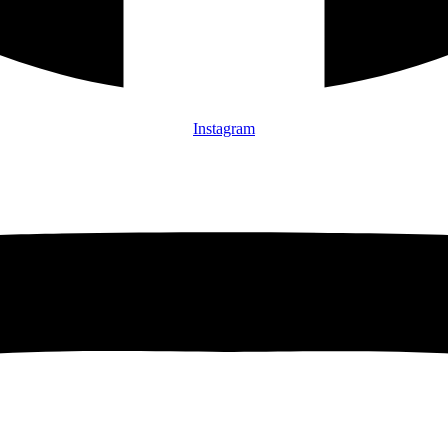
Instagram