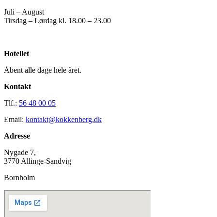
Juli – August
Tirsdag – Lørdag kl. 18.00 – 23.00
Hotellet
Åbent alle dage hele året.
Kontakt
Tlf.:
56 48 00 05
Email:
kontakt@kokkenberg.dk
Adresse
Nygade 7,
3770 Allinge-Sandvig
Bornholm