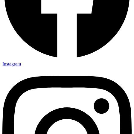
Instagram